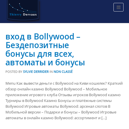
вход в Bollywood –
Бездепозитные
бонусы для всех,
автоматы и бонусы
POSTED BY
SYLVIE DERRIDER
IN
NON CLASSÉ
Menu Как вывести деньги с Bollywood на Киви кошелек? Краткий
обзор онлайн казино Bollywood Bollywood – Мобильное
приложение игрового клуба Отзывы игроков Bollywood казино
Турниры в Bollywood Казино Бонусы и платёжные системы
Bollywood Игровые автоматы Bollywood: арсенал слотов В
Мобильной версии – Подарки и бонусы – Bollywood Игровые
автоматы в онлайн казино Bollywood: ассортимент и […]