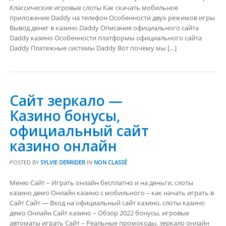
Классические игровые слоты Как скачать мобильное
приложение Daddy на телефон Особенности двух режимов игры
Вывод денег в казино Daddy Описание официального сайта
Daddy казино Особенности платформы официального сайта
Daddy Платежные системы Daddy Вот почему мы […]
Сайт зеркало —
Казино бонусы,
официальный сайт
казино онлайн
POSTED BY
SYLVIE DERRIDER
IN
NON CLASSÉ
Меню Сайт – Играть онлайн бесплатно и на деньги, слоты
казино демо Онлайн казино с мобильного – как начать играть в
Сайт Сайт — Вход на официальный сайт казино, слоты казино
демо Онлайн Сайт казино – Обзор 2022 бонусы, игровые
автоматы играть Сайт – Реальные промокоды, зеркало онлайн