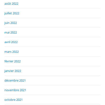
août 2022
juillet 2022
juin 2022
mai 2022
avril 2022
mars 2022
février 2022
janvier 2022
décembre 2021
novembre 2021
octobre 2021