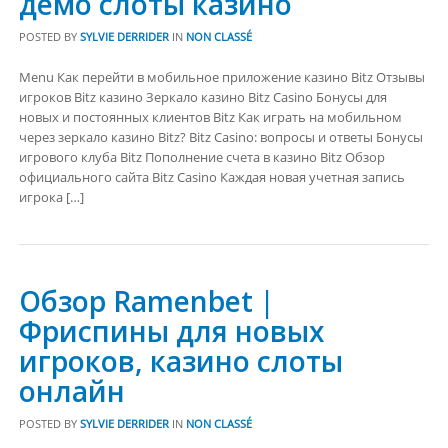
демо слоты казино
POSTED BY
SYLVIE DERRIDER
IN
NON CLASSÉ
Menu Как перейти в мобильное приложение казино Bitz Отзывы
игроков Bitz казино Зеркало казино Bitz Casino Бонусы для
новых и постоянных клиентов Bitz Как играть на мобильном
через зеркало казино Bitz? Bitz Casino: вопросы и ответы Бонусы
игрового клуба Bitz Пополнение счета в казино Bitz Обзор
официального сайта Bitz Casino Каждая новая учетная запись
игрока […]
Обзор Ramenbet |
Фриспины для новых
игроков, казино слоты
онлайн
POSTED BY
SYLVIE DERRIDER
IN
NON CLASSÉ