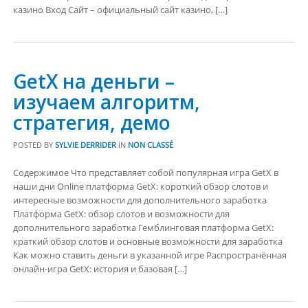
казино Вход Сайт – официальный сайт казино, […]
GetX на деньги –
изучаем алгоритм,
стратегия, демо
POSTED BY
SYLVIE DERRIDER
IN
NON CLASSÉ
Содержимое Что представляет собой популярная игра GetX в
наши дни Online платформа GetX: короткий обзор слотов и
интересные возможности для дополнительного заработка
Платформа GetX: обзор слотов и возможности для
дополнительного заработка Гемблинговая платформа GetX:
краткий обзор слотов и основные возможности для заработка
Как можно ставить деньги в указанной игре Распространённая
онлайн-игра GetX: история и базовая […]