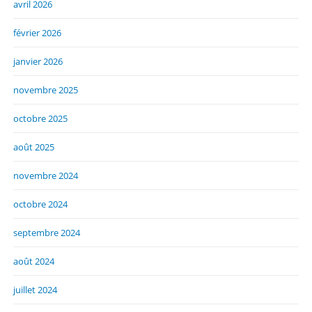
avril 2026
février 2026
janvier 2026
novembre 2025
octobre 2025
août 2025
novembre 2024
octobre 2024
septembre 2024
août 2024
juillet 2024