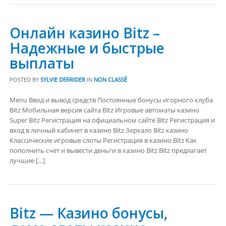
Онлайн казино Bitz –
Надежные и быстрые
выплаты
POSTED BY
SYLVIE DERRIDER
IN
NON CLASSÉ
Menu Ввод и вывод средств Постоянные бонусы игорного клуба
Bitz Мобильная версия сайта Bitz Игровые автоматы казино
Super Bitz Регистрация на официальном сайте Bitz Регистрация и
вход в личный кабинет в казино Bitz Зеркало Bitz казино
Классические игровые слоты Регистpация в казино Bitz Как
пополнить счет и вывести деньги в казино Bitz Bitz предлагает
лучшие […]
Bitz — Казино бонусы,