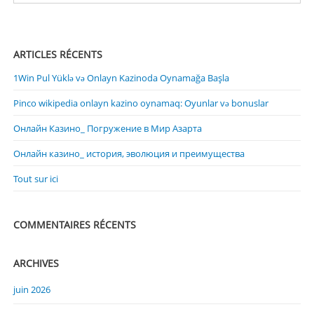
ARTICLES RÉCENTS
1Win Pul Yüklə və Onlayn Kazinoda Oynamağa Başla
Pinco wikipedia onlayn kazino oynamaq: Oyunlar və bonuslar
Онлайн Казино_ Погружение в Мир Азарта
Онлайн казино_ история, эволюция и преимущества
Tout sur ici
COMMENTAIRES RÉCENTS
ARCHIVES
juin 2026