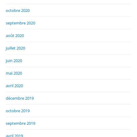
octobre 2020
septembre 2020
août 2020
juillet 2020
juin 2020
mai 2020
avril 2020
décembre 2019
octobre 2019
septembre 2019
avril 2019