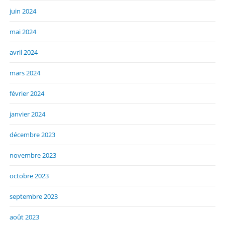
juin 2024
mai 2024
avril 2024
mars 2024
février 2024
janvier 2024
décembre 2023
novembre 2023
octobre 2023
septembre 2023
août 2023