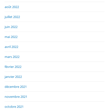
août 2022
juillet 2022
juin 2022
mai 2022
avril 2022
mars 2022
février 2022
janvier 2022
décembre 2021
novembre 2021
octobre 2021