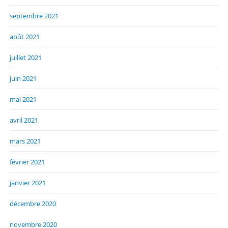
septembre 2021
août 2021
juillet 2021
juin 2021
mai 2021
avril 2021
mars 2021
février 2021
janvier 2021
décembre 2020
novembre 2020