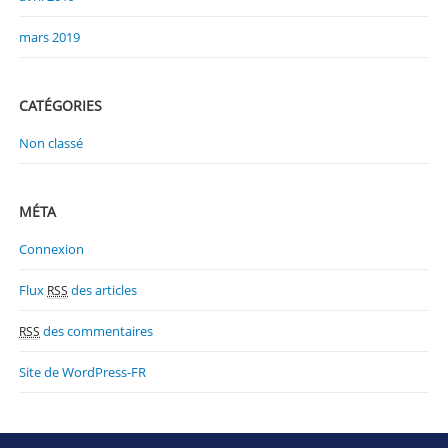
mars 2019
CATÉGORIES
Non classé
MÉTA
Connexion
Flux
des articles
RSS
des commentaires
RSS
Site de WordPress-FR