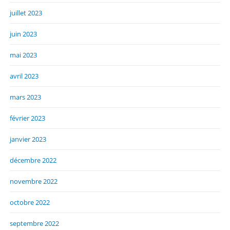
juillet 2023
juin 2023
mai 2023
avril 2023
mars 2023
février 2023
janvier 2023
décembre 2022
novembre 2022
octobre 2022
septembre 2022