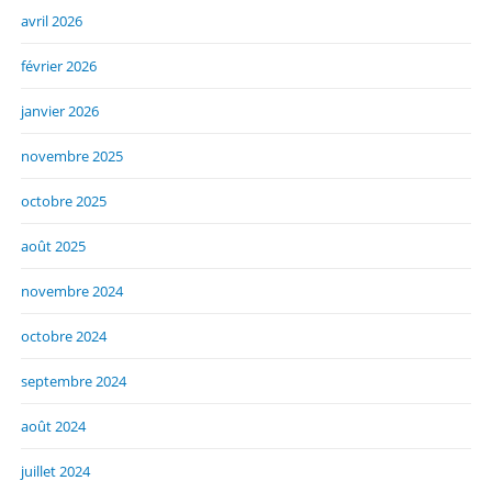
avril 2026
février 2026
janvier 2026
novembre 2025
octobre 2025
août 2025
novembre 2024
octobre 2024
septembre 2024
août 2024
juillet 2024