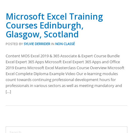
Microsoft Excel Training
Courses Edinburgh,
Glasgow, Scotland
POSTED BY
SYLVIE DERRIDER
IN
NON CLASSÉ
Content MOS Excel 2019 & 365 Associate & Expert Course Bundle
Excel Expert 365 Apps Microsoft Excel Expert 365 Apps and Office
2019 Exams Microsoft Excel Masterclass Course Overview Microsoft
Excel Complete Diploma Example Video Our e-learning modules
count towards continuing professional development hours for
professionals in various sectors as well as meeting mandatory and
[…]